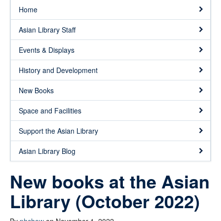
Home
Asian Library Staff
Events & Displays
History and Development
New Books
Space and Facilities
Support the Asian Library
Asian Library Blog
New books at the Asian
Library (October 2022)