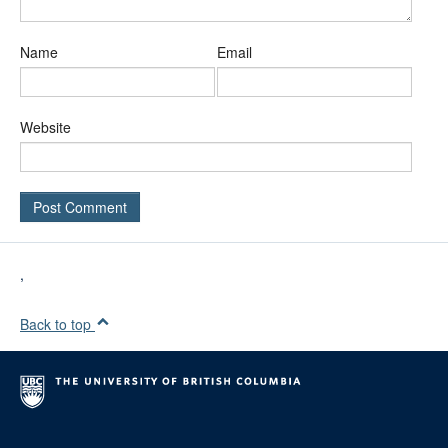
Name
Email
Website
,
Back to top